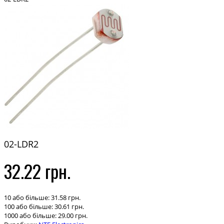
02-LDR2
32.22 грн.
10 або більше: 31.58 грн.
100 або більше: 30.61 грн.
1000 або більше: 29.00 грн.