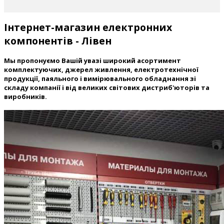
Інтернет-магазин електронних
компонентів - Лівен
Мы пропонуємо Вашій увазі широкий асортимент
комплектуючих, джерел живлення, електротехнічної
продукції, паяльного і вимірювального обладнання зі
складу компанії і від великих світових дистриб'юторів та
виробників.