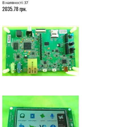
В наявності: 37
2035.78 грн.