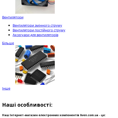
Вентилятори
Вентилятори змінного струму
Вентилятори постійного струму
Аксесуари для вентиляторів
Більше
Інше
Наші особливості:
Наш Інтернет-магазин електронних компонентів liven.com.ua - це: