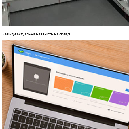
Завжди актуальна наявність на складі