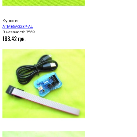
Купити
ATMEGA328P-AU
В наявності: 3569
188.42 грн.