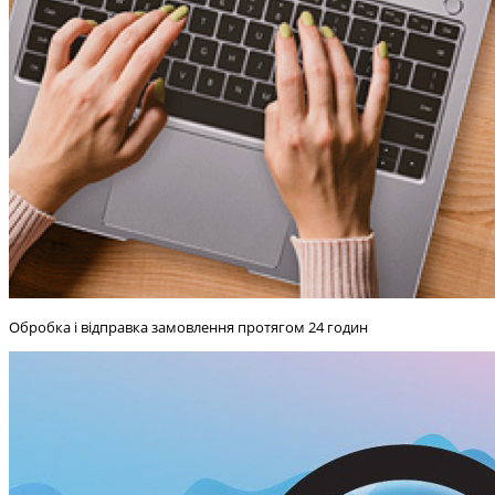
Обробка і відправка замовлення протягом 24 годин