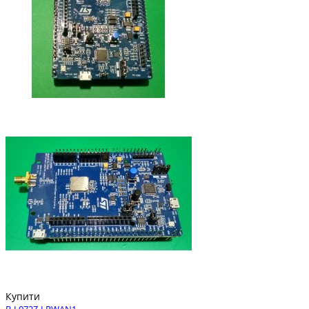
Купити