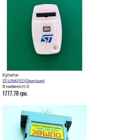
Купити
ST-LINK/V2 (Оригінал)
В наявності: 0
1777.78 грн.