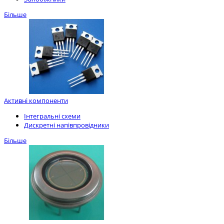
Більше
Активні компоненти
Інтегральні схеми
Дискретні напівпровідники
Більше