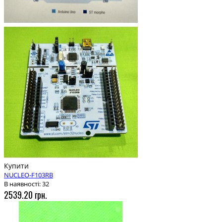
Купити
NUCLEO-F103RB
В наявності: 32
2539.20 грн.