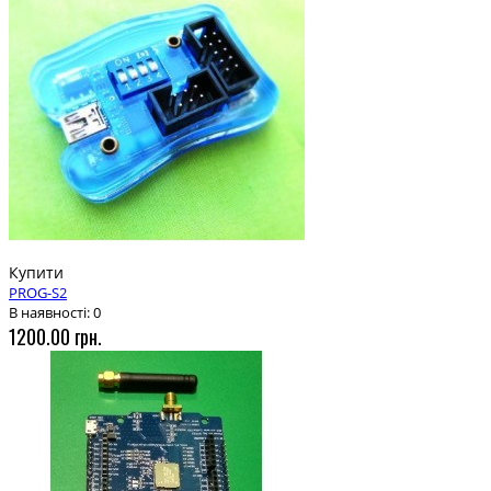
Купити
PROG-S2
В наявності: 0
1200.00 грн.