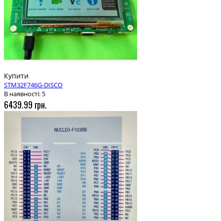
Купити
STM32F746G-DISCO
В наявності: 5
6439.99 грн.