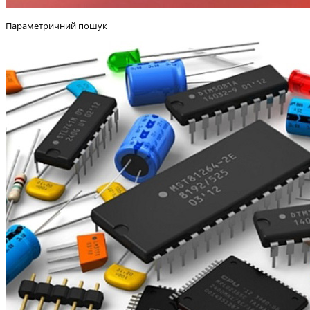
Параметричний пошук