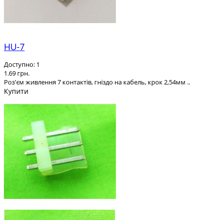
HU-7
Доступно: 1
1.69 грн.
Роз'єм живлення 7 контактів, гніздо на кабель, крок 2,54мм ..
Купити