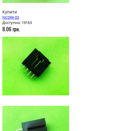
Купити
NCDW-03
Доступно: 19163
8.06 грн.