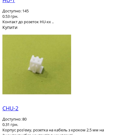
HU-T
Доступно: 145
0.53 грн.
Контакт до розеток HU-xx ..
Купити
CHU-2
Доступно: 80
0.31 грн.
Корпус роз'єму, розетка на кабель з кроком 2.5 мм на