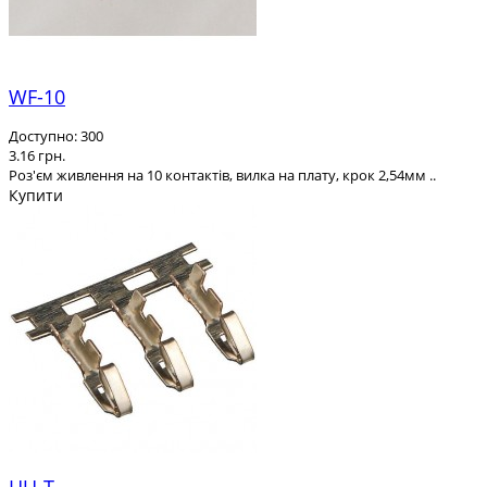
WF-10
Доступно: 300
3.16 грн.
Роз'єм живлення на 10 контактів, вилка на плату, крок 2,54мм ..
Купити