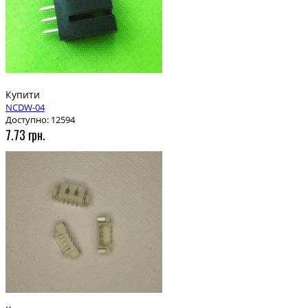
Купити
NCDW-04
Доступно: 12594
7.73 грн.