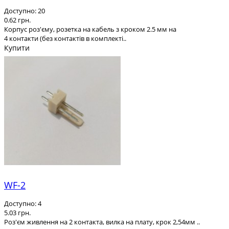
Доступно: 20
0.62 грн.
Корпус роз'єму, розетка на кабель з кроком 2.5 мм на
4 контакти (без контактів в комплекті..
Купити
WF-2
Доступно: 4
5.03 грн.
Роз'єм живлення на 2 контакта, вилка на плату, крок 2,54мм ..