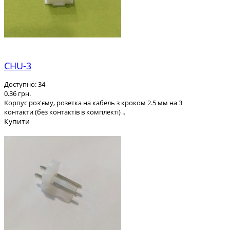
CHU-3
Доступно: 34
0.36 грн.
Корпус роз'єму, розетка на кабель з кроком 2.5 мм на 3
контакти (без контактів в комплекті) ..
Купити