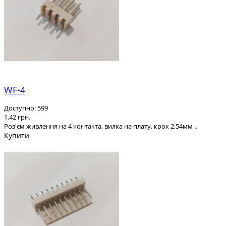
WF-4
Доступно: 599
1.42 грн.
Роз'єм живлення на 4 контакта, вилка на плату, крок 2,54мм ..
Купити