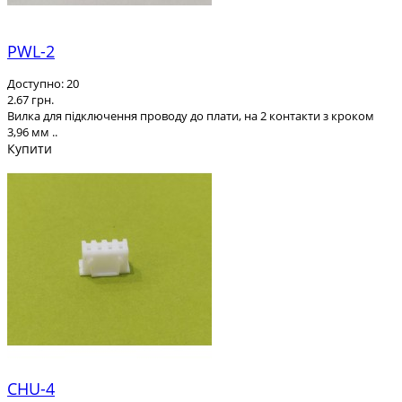
PWL-2
Доступно: 20
2.67 грн.
Вилка для підключення проводу до плати, на 2 контакти з кроком
3,96 мм ..
Купити
CHU-4