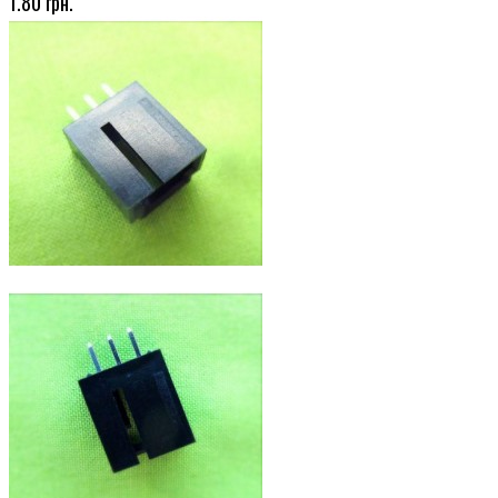
1.80 грн.