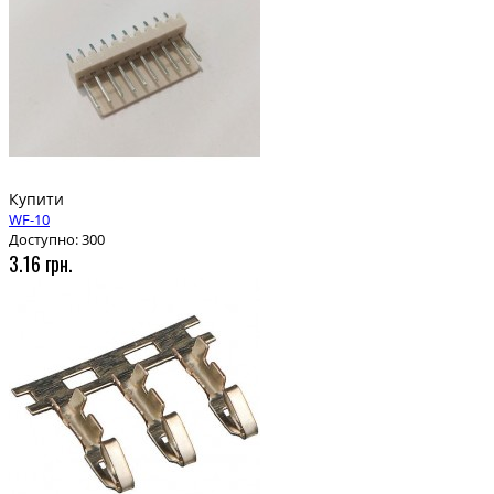
Купити
WF-10
Доступно: 300
3.16 грн.