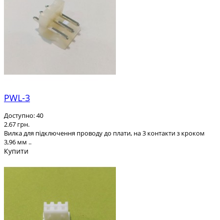
PWL-3
Доступно: 40
2.67 грн.
Вилка для підключення проводу до плати, на 3 контакти з кроком
3,96 мм ..
Купити