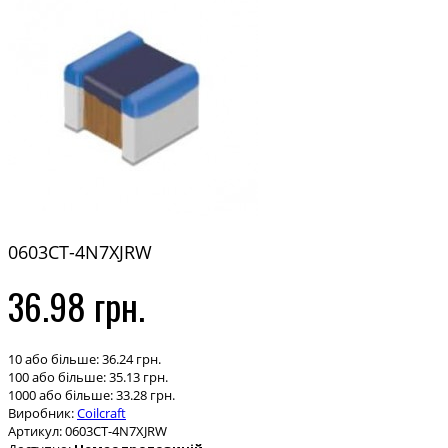
0603CT-4N7XJRW
36.98 грн.
10 або більше: 36.24 грн.
100 або більше: 35.13 грн.
1000 або більше: 33.28 грн.
Виробник:
Coilcraft
Артикул:
0603CT-4N7XJRW