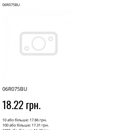
06R075BU
06R075BU
18.22 грн.
10 або більше: 17.86 грн.
100 або більше: 17.31 грн.