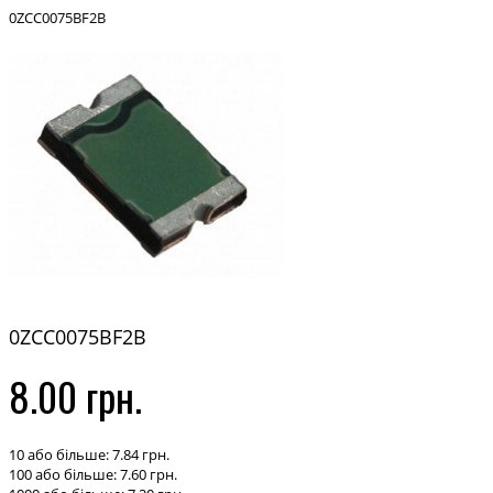
0ZCC0075BF2B
0ZCC0075BF2B
8.00 грн.
10 або більше: 7.84 грн.
100 або більше: 7.60 грн.