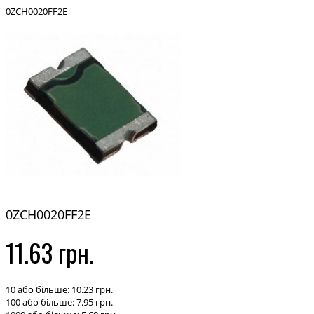
0ZCH0020FF2E
0ZCH0020FF2E
11.63 грн.
10 або більше: 10.23 грн.
100 або більше: 7.95 грн.