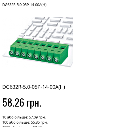
DG632R-5.0-05P-14-00A(H)
DG632R-5.0-05P-14-00A(H)
58.26 грн.
10 або більше: 57.09 грн.
100 або більше: 55.35 грн.