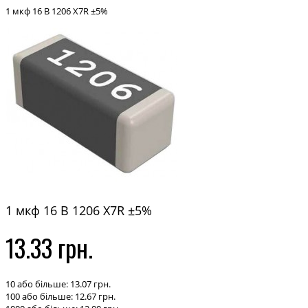
1 мкф 16 В 1206 X7R ±5%
1 мкф 16 В 1206 X7R ±5%
13.33 грн.
10 або більше: 13.07 грн.
100 або більше: 12.67 грн.