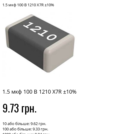
1.5 мкф 100 В 1210 X7R ±10%
1.5 мкф 100 В 1210 X7R ±10%
9.73 грн.
10 або більше: 9.62 грн.
100 або більше: 9.33 грн.