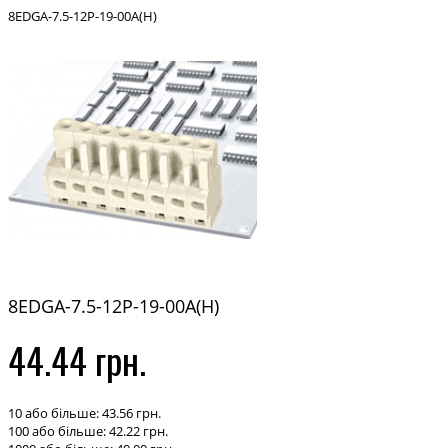
8EDGA-7.5-12P-19-00A(H)
8EDGA-7.5-12P-19-00A(H)
44.44 грн.
10 або більше: 43.56 грн.
100 або більше: 42.22 грн.