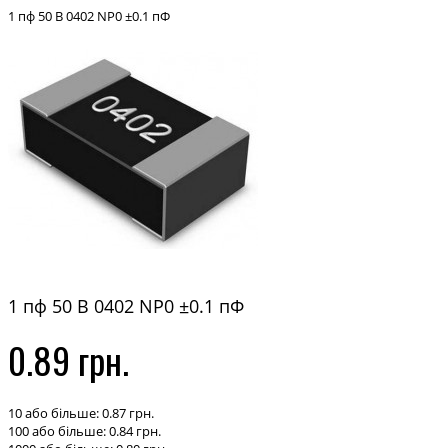
1 пф 50 В 0402 NP0 ±0.1 пФ
1 пф 50 В 0402 NP0 ±0.1 пФ
0.89 грн.
10 або більше: 0.87 грн.
100 або більше: 0.84 грн.