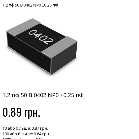
1.2 пф 50 В 0402 NP0 ±0.25 пФ
1.2 пф 50 В 0402 NP0 ±0.25 пФ
0.89 грн.
10 або більше: 0.87 грн.
100 або більше: 0.84 грн.