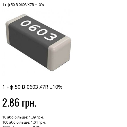
1 нф 50 В 0603 X7R ±10%
1 нф 50 В 0603 X7R ±10%
2.86 грн.
10 або більше: 1.39 грн.
100 або більше: 1.04 грн.