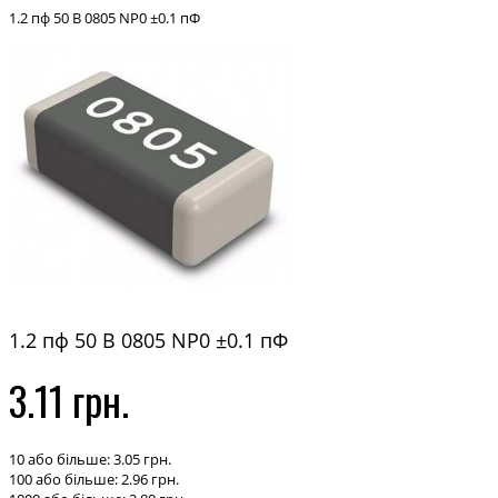
1.2 пф 50 В 0805 NP0 ±0.1 пФ
1.2 пф 50 В 0805 NP0 ±0.1 пФ
3.11 грн.
10 або більше: 3.05 грн.
100 або більше: 2.96 грн.