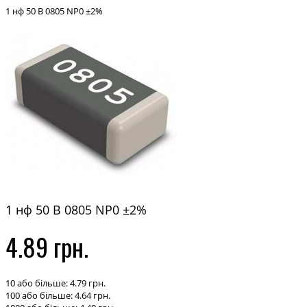
1 нф 50 В 0805 NP0 ±2%
1 нф 50 В 0805 NP0 ±2%
4.89 грн.
10 або більше: 4.79 грн.
100 або більше: 4.64 грн.