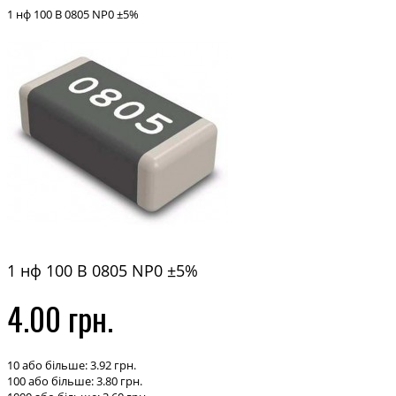
1 нф 100 В 0805 NP0 ±5%
1 нф 100 В 0805 NP0 ±5%
4.00 грн.
10 або більше: 3.92 грн.
100 або більше: 3.80 грн.