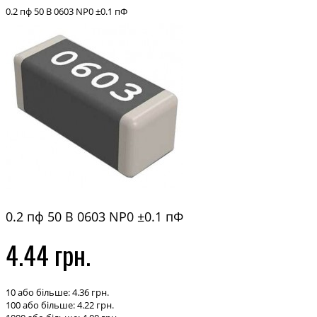
0.2 пф 50 В 0603 NP0 ±0.1 пФ
0.2 пф 50 В 0603 NP0 ±0.1 пФ
4.44 грн.
10 або більше: 4.36 грн.
100 або більше: 4.22 грн.