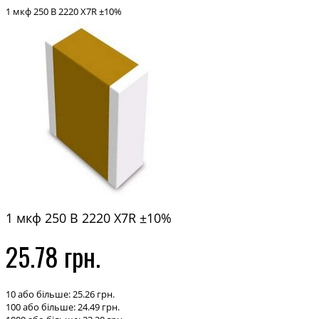
1 мкф 250 В 2220 X7R ±10%
1 мкф 250 В 2220 X7R ±10%
25.78 грн.
10 або більше: 25.26 грн.
100 або більше: 24.49 грн.