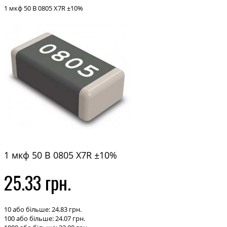
1 мкф 50 В 0805 X7R ±10%
1 мкф 50 В 0805 X7R ±10%
25.33 грн.
10 або більше: 24.83 грн.
100 або більше: 24.07 грн.