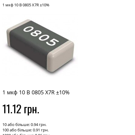
1 мкф 10 В 0805 X7R ±10%
1 мкф 10 В 0805 X7R ±10%
11.12 грн.
10 або більше: 0.94 грн.
100 або більше: 0.91 грн.