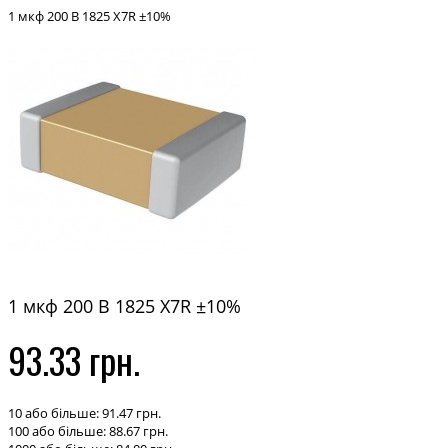
1 мкф 200 В 1825 X7R ±10%
1 мкф 200 В 1825 X7R ±10%
93.33 грн.
10 або більше: 91.47 грн.
100 або більше: 88.67 грн.