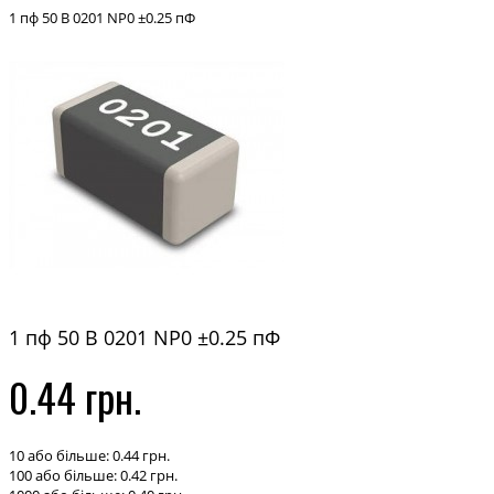
1 пф 50 В 0201 NP0 ±0.25 пФ
1 пф 50 В 0201 NP0 ±0.25 пФ
0.44 грн.
10 або більше: 0.44 грн.
100 або більше: 0.42 грн.