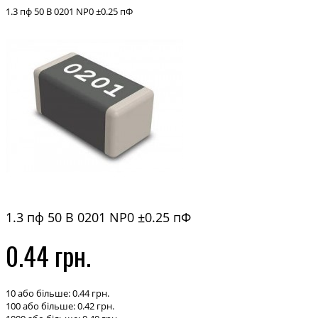
1.3 пф 50 В 0201 NP0 ±0.25 пФ
1.3 пф 50 В 0201 NP0 ±0.25 пФ
0.44 грн.
10 або більше: 0.44 грн.
100 або більше: 0.42 грн.