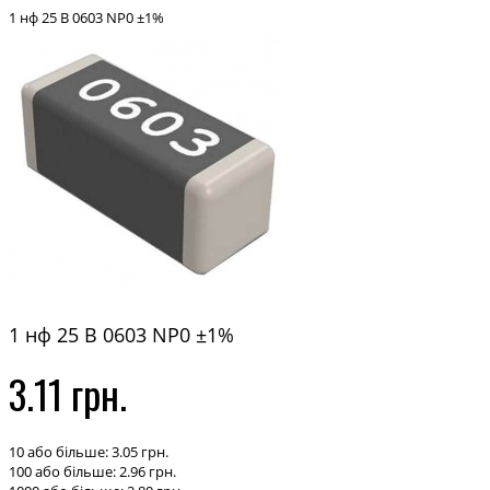
1 нф 25 В 0603 NP0 ±1%
1 нф 25 В 0603 NP0 ±1%
3.11 грн.
10 або більше: 3.05 грн.
100 або більше: 2.96 грн.