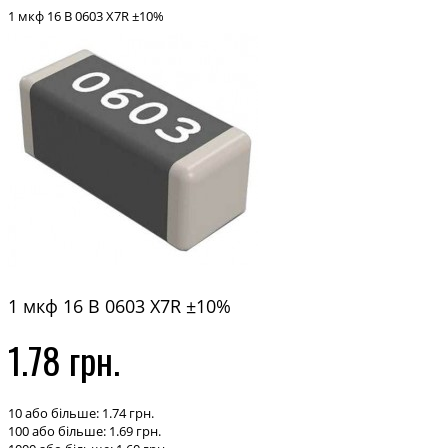
1 мкф 16 В 0603 X7R ±10%
1 мкф 16 В 0603 X7R ±10%
1.78 грн.
10 або більше: 1.74 грн.
100 або більше: 1.69 грн.