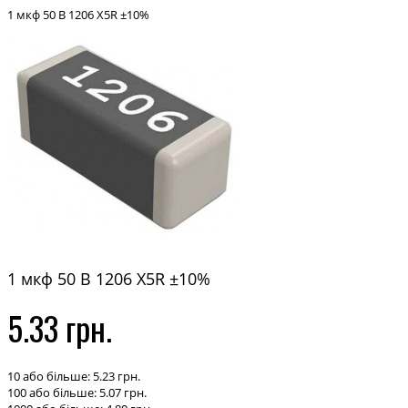
1 мкф 50 В 1206 X5R ±10%
1 мкф 50 В 1206 X5R ±10%
5.33 грн.
10 або більше: 5.23 грн.
100 або більше: 5.07 грн.