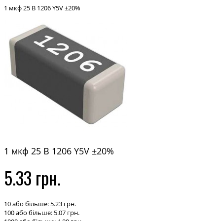
1 мкф 25 В 1206 Y5V ±20%
1 мкф 25 В 1206 Y5V ±20%
5.33 грн.
10 або більше: 5.23 грн.
100 або більше: 5.07 грн.