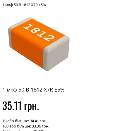
1 мкф 50 В 1812 X7R ±5%
1 мкф 50 В 1812 X7R ±5%
35.11 грн.
10 або більше: 34.41 грн.
100 або більше: 33.36 грн.