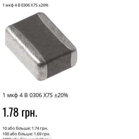
1 мкф 4 В 0306 X7S ±20%
1 мкф 4 В 0306 X7S ±20%
1.78 грн.
10 або більше: 1.74 грн.
100 або більше: 1.69 грн.