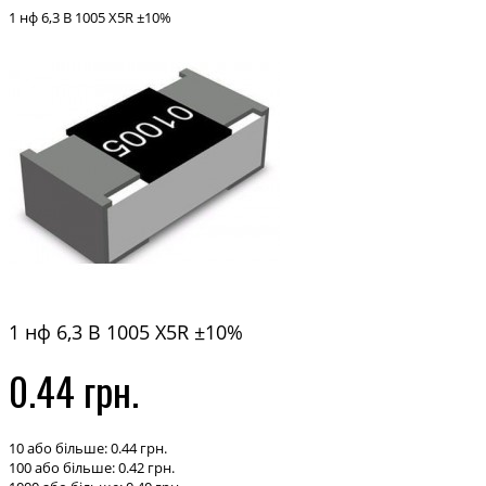
1 нф 6,3 В 1005 X5R ±10%
1 нф 6,3 В 1005 X5R ±10%
0.44 грн.
10 або більше: 0.44 грн.
100 або більше: 0.42 грн.