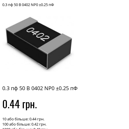
0.3 пф 50 В 0402 NP0 ±0.25 пФ
0.3 пф 50 В 0402 NP0 ±0.25 пФ
0.44 грн.
10 або більше: 0.44 грн.
100 або більше: 0.42 грн.