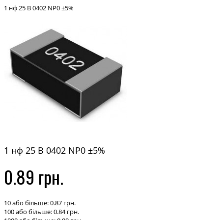
1 нф 25 В 0402 NP0 ±5%
1 нф 25 В 0402 NP0 ±5%
0.89 грн.
10 або більше: 0.87 грн.
100 або більше: 0.84 грн.