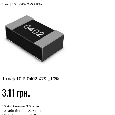
1 мкф 10 В 0402 X7S ±10%
1 мкф 10 В 0402 X7S ±10%
3.11 грн.
10 або більше: 3.05 грн.
100 або більше: 2.96 грн.