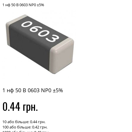
1 нф 50 В 0603 NP0 ±5%
1 нф 50 В 0603 NP0 ±5%
0.44 грн.
10 або більше: 0.44 грн.
100 або більше: 0.42 грн.