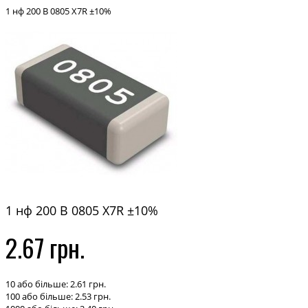
1 нф 200 В 0805 X7R ±10%
1 нф 200 В 0805 X7R ±10%
2.67 грн.
10 або більше: 2.61 грн.
100 або більше: 2.53 грн.