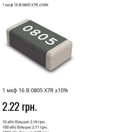
1 мкф 16 В 0805 X7R ±10%
1 мкф 16 В 0805 X7R ±10%
2.22 грн.
10 або більше: 2.18 грн.
100 або більше: 2.11 грн.