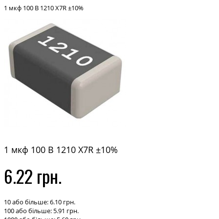
1 мкф 100 В 1210 X7R ±10%
1 мкф 100 В 1210 X7R ±10%
6.22 грн.
10 або більше: 6.10 грн.
100 або більше: 5.91 грн.