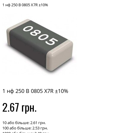
1 нф 250 В 0805 X7R ±10%
1 нф 250 В 0805 X7R ±10%
2.67 грн.
10 або більше: 2.61 грн.
100 або більше: 2.53 грн.