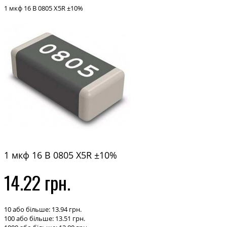
1 мкф 16 В 0805 X5R ±10%
1 мкф 16 В 0805 X5R ±10%
14.22 грн.
10 або більше: 13.94 грн.
100 або більше: 13.51 грн.