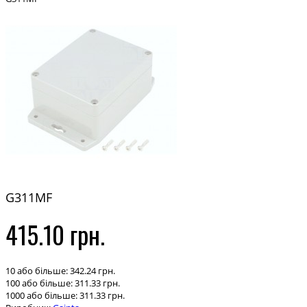
G311MF
415.10 грн.
10 або більше: 342.24 грн.
100 або більше: 311.33 грн.
1000 або більше: 311.33 грн.