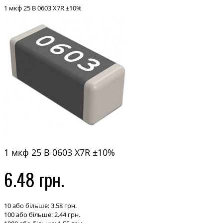
1 мкф 25 В 0603 X7R ±10%
1 мкф 25 В 0603 X7R ±10%
6.48 грн.
10 або більше: 3.58 грн.
100 або більше: 2.44 грн.