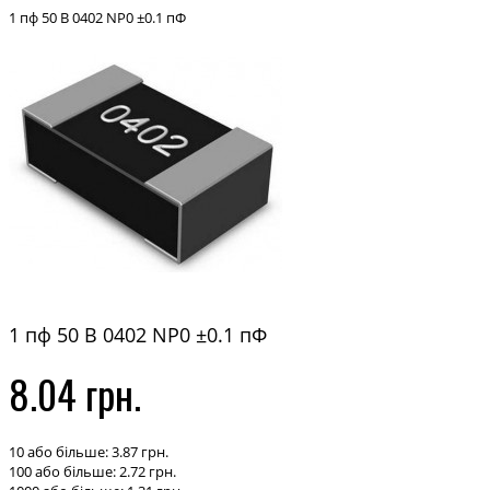
1 пф 50 В 0402 NP0 ±0.1 пФ
1 пф 50 В 0402 NP0 ±0.1 пФ
8.04 грн.
10 або більше: 3.87 грн.
100 або більше: 2.72 грн.