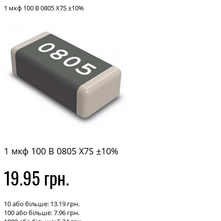
1 мкф 100 В 0805 X7S ±10%
1 мкф 100 В 0805 X7S ±10%
19.95 грн.
10 або більше: 13.19 грн.
100 або більше: 7.96 грн.