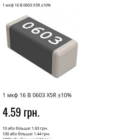
1 мкф 16 В 0603 X5R ±10%
1 мкф 16 В 0603 X5R ±10%
4.59 грн.
10 або більше: 1.93 грн.
100 або більше: 1.44 грн.