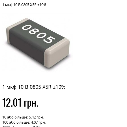
1 мкф 10 В 0805 X5R ±10%
1 мкф 10 В 0805 X5R ±10%
12.01 грн.
10 або більше: 5.42 грн.
100 або більше: 4.07 грн.