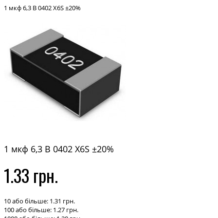
1 мкф 6,3 В 0402 X6S ±20%
1 мкф 6,3 В 0402 X6S ±20%
1.33 грн.
10 або більше: 1.31 грн.
100 або більше: 1.27 грн.