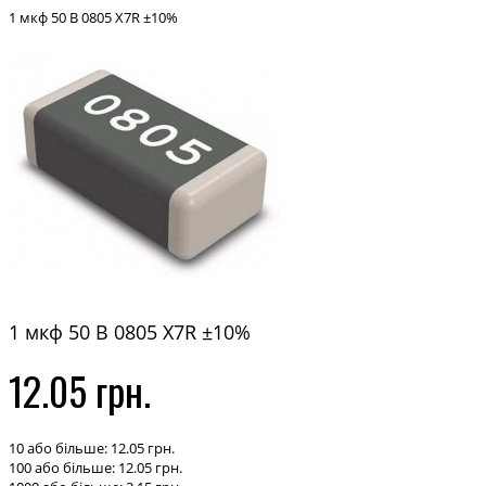
1 мкф 50 В 0805 X7R ±10%
1 мкф 50 В 0805 X7R ±10%
12.05 грн.
10 або більше: 12.05 грн.
100 або більше: 12.05 грн.