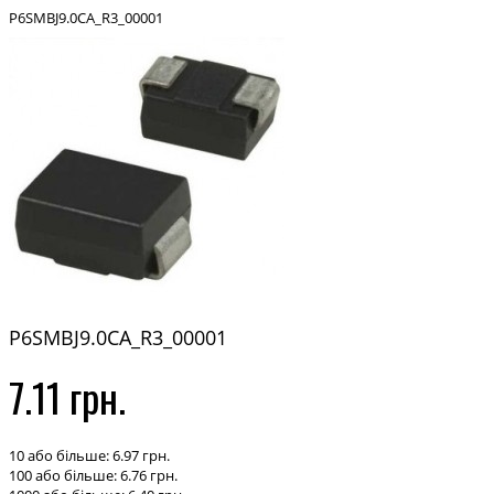
P6SMBJ9.0CA_R3_00001
P6SMBJ9.0CA_R3_00001
7.11 грн.
10 або більше: 6.97 грн.
100 або більше: 6.76 грн.