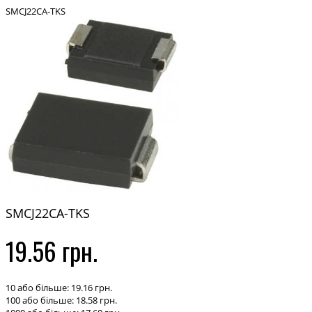
SMCJ22CA-TKS
SMCJ22CA-TKS
19.56 грн.
10 або більше: 19.16 грн.
100 або більше: 18.58 грн.